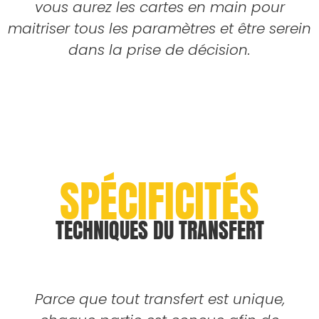
vous aurez les cartes en main pour
maitriser tous les paramètres et être serein
dans la prise de décision.
SPÉCIFICITÉS
TECHNIQUES DU TRANSFERT
Parce que tout transfert est unique,