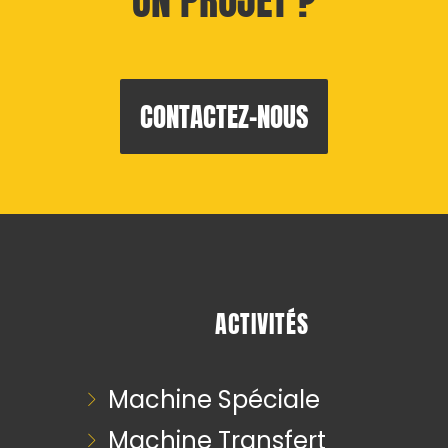
CONTACTEZ-NOUS
ACTIVITÉS
Machine Spéciale
Machine Transfert