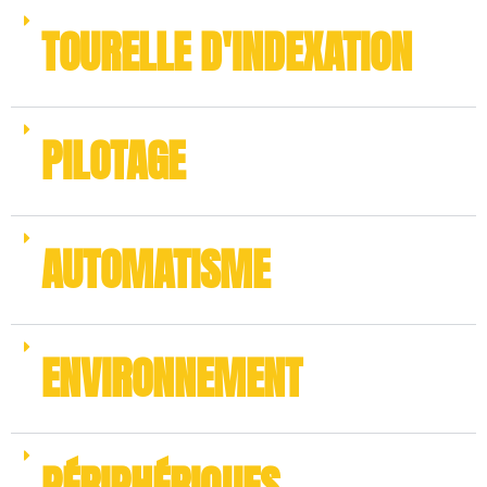
TOURELLE D'INDEXATION
PILOTAGE
AUTOMATISME
ENVIRONNEMENT
PÉRIPHÉRIQUES