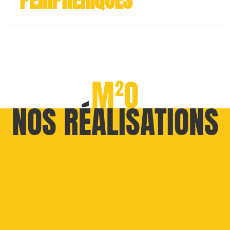
M²O
NOS RÉALISATIONS