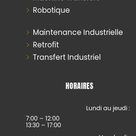
Robotique
Maintenance Industrielle
Retrofit
Transfert Industriel
HORAIRES
Lundi au jeudi :
7:00 – 12:00
13:30 – 17:00