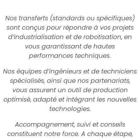
Nos transferts (standards ou spécifiques)
sont conçus pour répondre à vos projets
d’industrialisation et de robotisation, en
vous garantissant de hautes
performances techniques.
Nos équipes d’ingénieurs et de techniciens
spécialisés, ainsi que nos partenariats,
vous assurent un outil de production
optimisé, adapté et intégrant les nouvelles
technologies.
Accompagnement, suivi et conseils
constituent notre force. A chaque étape,