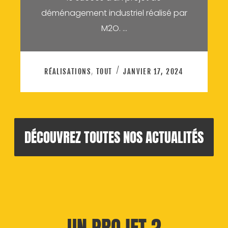
déménagement industriel réalisé par
M2O. …
RÉALISATIONS
,
TOUT
JANVIER 17, 2024
DÉCOUVREZ TOUTES NOS ACTUALITÉS
UN PROJET ?