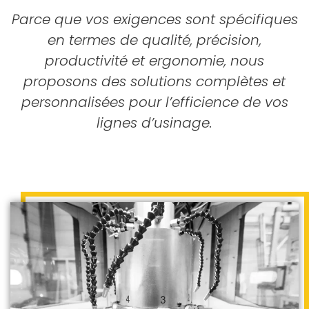
Parce que vos exigences sont spécifiques
en termes de qualité, précision,
productivité et ergonomie, nous
proposons des solutions complètes et
personnalisées pour l’efficience de vos
lignes d’usinage.