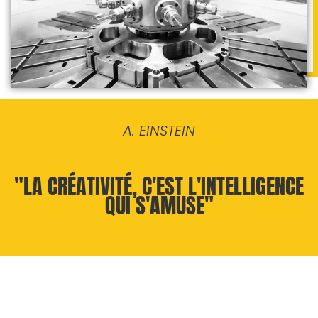
A. EINSTEIN
"LA CRÉATIVITÉ, C'EST L'INTELLIGENCE
QUI S'AMUSE"