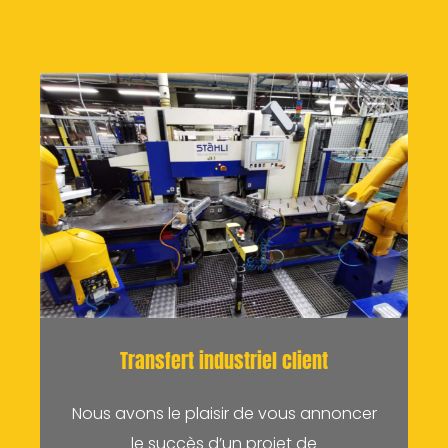
Transfert industriel client
Nous avons le plaisir de vous annoncer
le succès d’un projet de