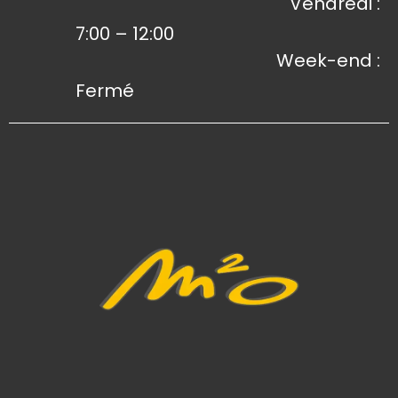
Vendredi :
7:00 – 12:00
Week-end :
Fermé