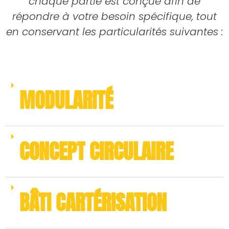
chaque partie est conçue afin de
répondre à votre besoin spécifique, tout
en conservant les particularités suivantes :
MODULARITÉ
CONCEPT CIRCULAIRE
BÂTI CARTÉRISATION