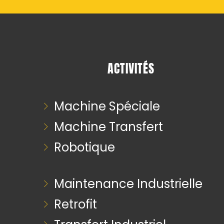
ACTIVITÉS
Machine Spéciale
Machine Transfert
Robotique
Maintenance Industrielle
Retrofit