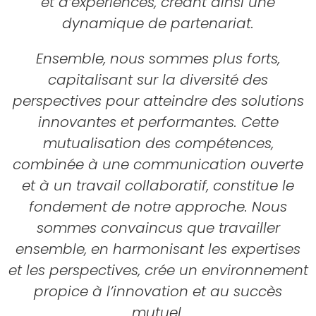
et d’expériences, créant ainsi une
dynamique de partenariat.
Ensemble, nous sommes plus forts,
capitalisant sur la diversité des
perspectives pour atteindre des solutions
innovantes et performantes. Cette
mutualisation des compétences,
combinée à une communication ouverte
et à un travail collaboratif, constitue le
fondement de notre approche. Nous
sommes convaincus que travailler
ensemble, en harmonisant les expertises
et les perspectives, crée un environnement
propice à l’innovation et au succès
mutuel.