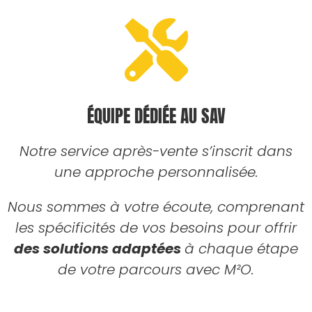
ÉQUIPE DÉDIÉE AU SAV
Notre service après-vente s’inscrit dans
une approche personnalisée.
Nous sommes à votre écoute, comprenant
les spécificités de vos besoins pour offrir
des solutions adaptées
à chaque étape
de votre parcours avec M²O.