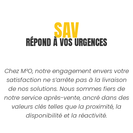
SAV
RÉPOND À VOS URGENCES
Chez M²O, notre engagement envers votre
satisfaction ne s’arrête pas à la livraison
de nos solutions. Nous sommes fiers de
notre service après-vente, ancré dans des
valeurs clés telles que la proximité, la
disponibilité et la réactivité.