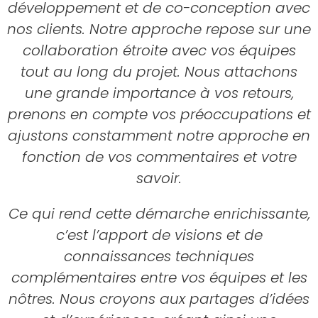
développement et de co-conception avec
nos clients. Notre approche repose sur une
collaboration étroite avec vos équipes
tout au long du projet. Nous attachons
une grande importance à vos retours,
prenons en compte vos préoccupations et
ajustons constamment notre approche en
fonction de vos commentaires et votre
savoir.
Ce qui rend cette démarche enrichissante,
c’est l’apport de visions et de
connaissances techniques
complémentaires entre vos équipes et les
nôtres. Nous croyons aux partages d’idées