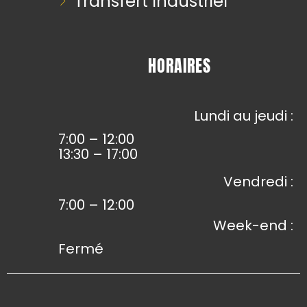
Transfert Industriel
HORAIRES
Lundi au jeudi :
7:00 – 12:00
13:30 – 17:00
Vendredi :
7:00 – 12:00
Week-end :
Fermé