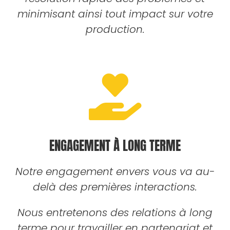
minimisant ainsi tout impact sur votre
production.
ENGAGEMENT À LONG TERME
Notre engagement envers vous va au-
delà des premières interactions.
Nous entretenons des relations à long
terme pour travailler en partenariat et