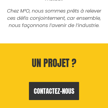
Chez M²O, nous sommes prêts à relever
ces défis conjointement, car ensemble,
nous façonnons l’avenir de l’industrie.
UN PROJET ?
CONTACTEZ-NOUS