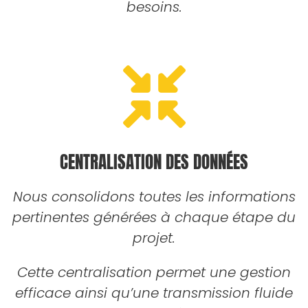
besoins.
CENTRALISATION DES DONNÉES
Nous consolidons toutes les informations
pertinentes générées à chaque étape du
projet.
Cette centralisation permet une gestion
efficace ainsi qu’une transmission fluide