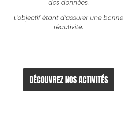
des données.
L’objectif étant d’assurer une bonne
réactivité.
DÉCOUVREZ NOS ACTIVITÉS