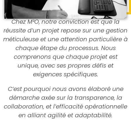
Chez M²O, notre conviction est que la
réussite d’un projet repose sur une gestion
méticuleuse et une attention particulière à
chaque étape du processus. Nous
comprenons que chaque projet est
unique, avec ses propres défis et
exigences spécifiques.
C’est pourquoi nous avons élaboré une
démarche axée sur la transparence, la
collaboration, et l’efficacité opérationnelle
en alliant agilité et adaptabilité.