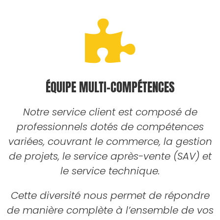
ÉQUIPE MULTI-COMPÉTENCES
Notre service client est composé de
professionnels dotés de compétences
variées, couvrant le commerce, la gestion
de projets, le service après-vente (SAV) et
le service technique.
Cette diversité nous permet de répondre
de manière complète à l’ensemble de vos