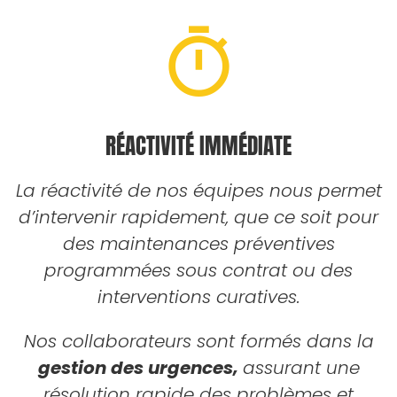
RÉACTIVITÉ IMMÉDIATE
La réactivité de nos équipes nous permet
d’intervenir rapidement, que ce soit pour
des maintenances préventives
programmées sous contrat ou des
interventions curatives.
Nos collaborateurs sont formés dans la
gestion des urgences,
assurant une
résolution rapide des problèmes et