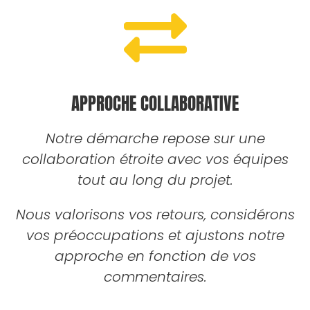
APPROCHE COLLABORATIVE
Notre démarche repose sur une
collaboration étroite avec vos équipes
tout au long du projet.
Nous valorisons vos retours, considérons
vos préoccupations et ajustons notre
approche en fonction de vos
commentaires.