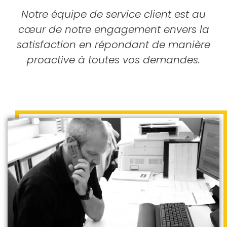
Notre équipe de service client est au
cœur de notre engagement envers la
satisfaction en répondant de manière
proactive à toutes vos demandes.