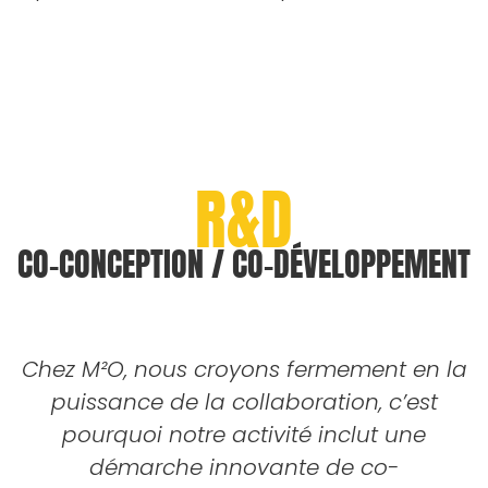
R&D
CO-CONCEPTION / CO-DÉVELOPPEMENT
Chez M²O, nous croyons fermement en la
puissance de la collaboration, c’est
pourquoi notre activité inclut une
démarche innovante de co-