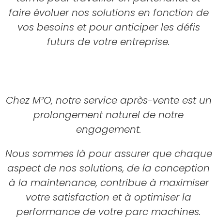
faire évoluer nos solutions en fonction de
vos besoins et pour anticiper les défis
futurs de votre entreprise.
Chez M²O, notre service après-vente est un
prolongement naturel de notre
engagement.
Nous sommes là pour assurer que chaque
aspect de nos solutions, de la conception
à la maintenance, contribue à maximiser
votre satisfaction et à optimiser la
performance de votre parc machines.