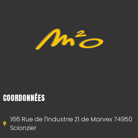
COORDONNÉES
166 Rue de l'Industrie ZI de Marvex 74950
Scionzier