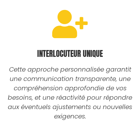
INTERLOCUTEUR UNIQUE
Cette approche personnalisée garantit
une communication transparente, une
compréhension approfondie de vos
besoins, et une réactivité pour répondre
aux éventuels ajustements ou nouvelles
exigences.